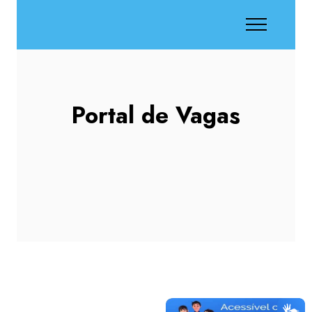
Portal de Vagas